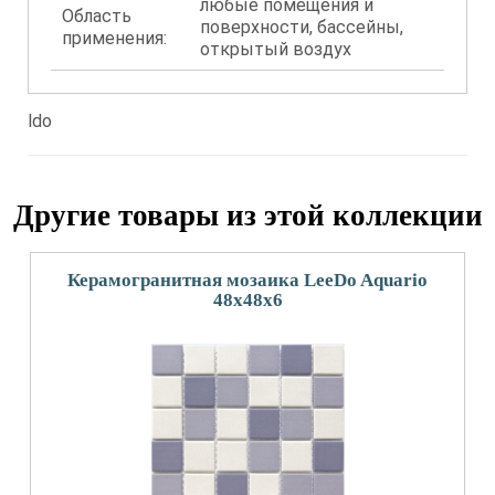
любые помещения и
Область
поверхности, бассейны,
применения:
открытый воздух
ldo
Другие товары из этой коллекции
Керамогранитная мозаика LeeDo Aquario
48x48x6