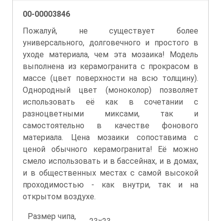
00-00003846
Пожалуй, не существует более
универсального, долговечного и простого в
уходе материала, чем эта мозаика! Модель
выполнена из керамогранита с прокрасом в
массе (цвет поверхности на всю толщину).
Однородный цвет (моноколор) позволяет
использовать её как в сочетании с
разноцветными миксами, так и
самостоятельно в качестве фонового
материала. Цена мозаики сопоставима с
ценой обычного керамогранита! Её можно
смело использовать и в бассейнах, и в домах,
и в общественных местах с самой высокой
проходимостью - как внутри, так и на
открытом воздухе.
Размер чипа,