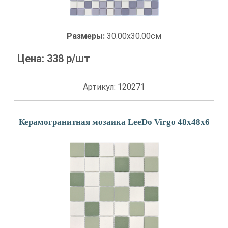
Размеры:
30.00x30.00см
Цена:
338
р/шт
Артикул: 120271
Керамогранитная мозаика LeeDo Virgo 48x48x6