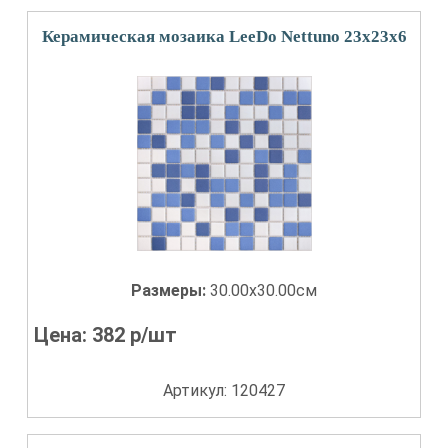
Керамическая мозаика LeeDo Nettuno 23x23x6
Размеры:
30.00x30.00см
Цена:
382
р/шт
Артикул: 120427