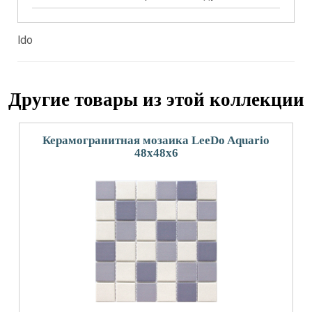
ldo
Другие товары из этой коллекции
Керамогранитная мозаика LeeDo Aquario
48x48x6