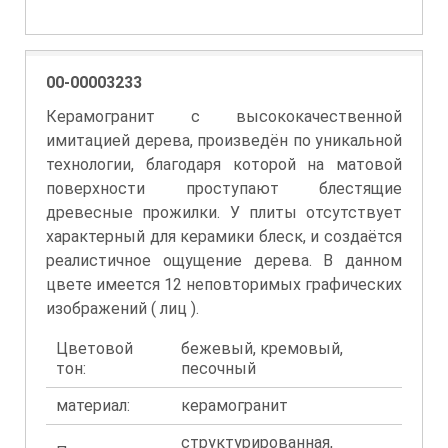
00-00003233
Керамогранит с высококачественной
имитацией дерева, произведён по уникальной
технологии, благодаря которой на матовой
поверхности проступают блестящие
древесные прожилки. У плиты отсутствует
характерный для керамики блеск, и создаётся
реалистичное ощущение дерева. В данном
цвете имеется 12 неповторимых графических
изображений ( лиц ).
Цветовой
бежевый, кремовый,
тон:
песочный
материал:
керамогранит
структурированная,