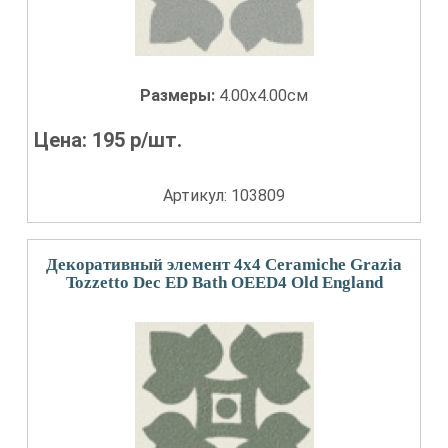
Размеры:
4.00x4.00см
Цена:
195
р/шт.
Артикул: 103809
Декоративный элемент 4x4 Ceramiche Grazia
Tozzetto Dec ED Bath OEED4 Old England