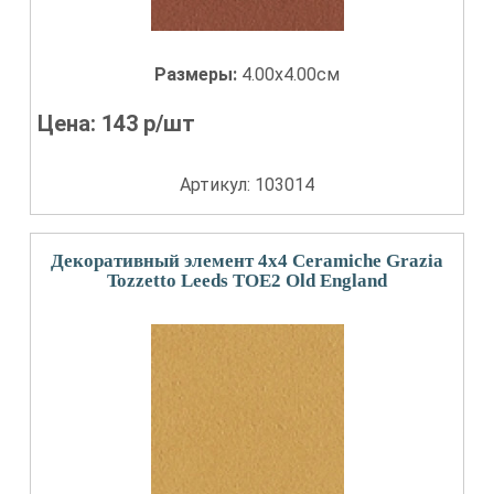
Размеры:
4.00x4.00см
Цена:
143
р/шт
Артикул: 103014
Декоративный элемент 4x4 Ceramiche Grazia
Tozzetto Leeds TOE2 Old England