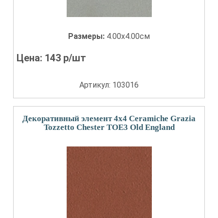
Размеры:
4.00x4.00см
Цена:
143
р/шт
Артикул: 103016
Декоративный элемент 4x4 Ceramiche Grazia
Tozzetto Chester TOE3 Old England