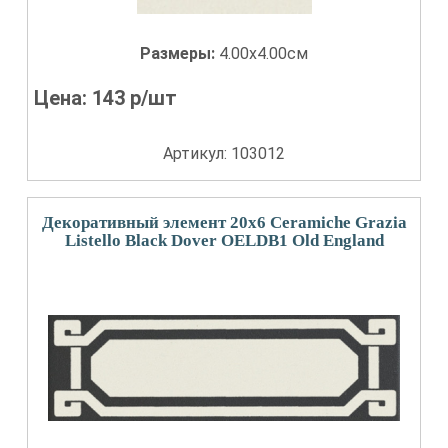
Размеры:
4.00x4.00см
Цена:
143
р/шт
Артикул: 103012
Декоративный элемент 20x6 Ceramiche Grazia
Listello Black Dover OELDB1 Old England