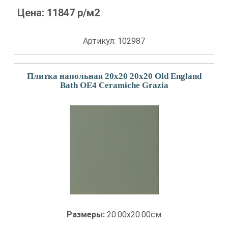
Цена:
11847
р/м2
Артикул: 102987
Плитка напольная 20x20 20x20 Old England
Bath OE4 Ceramiche Grazia
Размеры:
20.00x20.00см