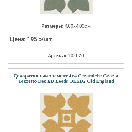
Размеры:
4.00x4.00см
Цена:
195
р/шт
Артикул: 103020
Декоративный элемент 4x4 Ceramiche Grazia
Tozzetto Dec ED Leeds OEED2 Old England