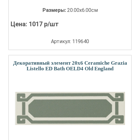
Размеры:
20.00x6.00см
Цена:
1017
р/шт
Артикул: 119640
Декоративный элемент 20x6 Ceramiche Grazia
Listello ED Bath OELD4 Old England