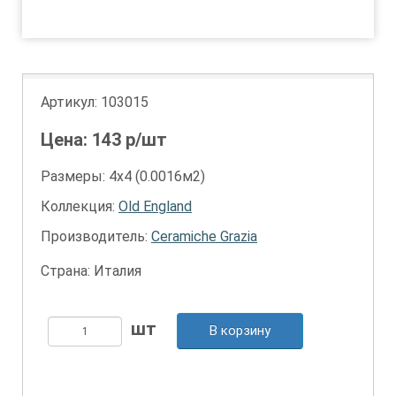
1
2
Артикул:
103015
Цена:
143
р/шт
Размеры: 4х4 (0.0016м2)
Коллекция:
Old England
Производитель:
Ceramiche Grazia
Страна: Италия
В корзину