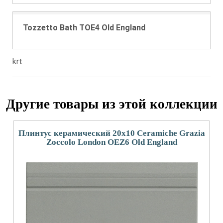
Tozzetto Bath TOE4 Old England
krt
Другие товары из этой коллекции
Плинтус керамический 20x10 Ceramiche Grazia
Zoccolo London OEZ6 Old England