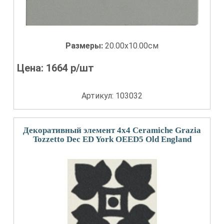
Размеры:
20.00x10.00см
Цена:
1664
р/шт
Артикул: 103032
Декоративный элемент 4x4 Ceramiche Grazia
Tozzetto Dec ED York OEED5 Old England