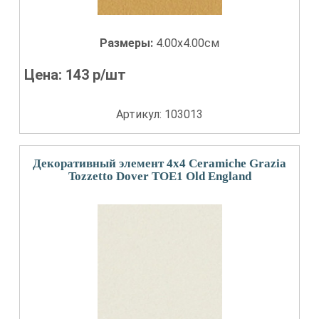
Размеры:
4.00x4.00см
Цена:
143
р/шт
Артикул: 103013
Декоративный элемент 4x4 Ceramiche Grazia
Tozzetto Dover TOE1 Old England