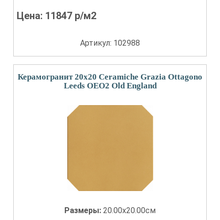
Цена:
11847
р/м2
Артикул: 102988
Керамогранит 20x20 Ceramiche Grazia Ottagono
Leeds OEO2 Old England
Размеры:
20.00x20.00см