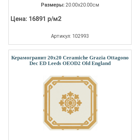
Размеры:
20.00x20.00см
Цена:
16891
р/м2
Артикул: 102993
Керамогранит 20x20 Ceramiche Grazia Ottagono
Dec ED Leeds OEOD2 Old England