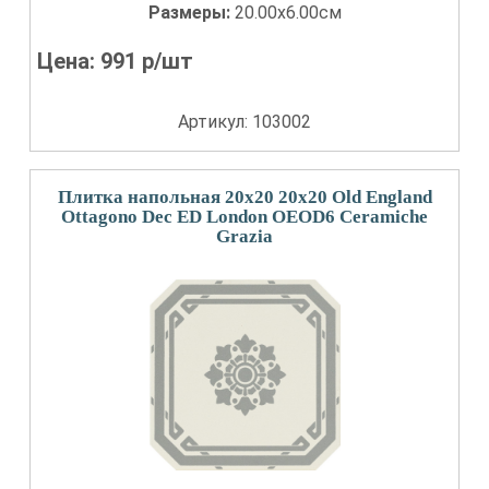
Размеры:
20.00x6.00см
Цена:
991
р/шт
Артикул: 103002
Плитка напольная 20x20 20x20 Old England
Ottagono Dec ED London OEOD6 Ceramiche
Grazia